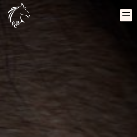
Panneau de gestion des cookies