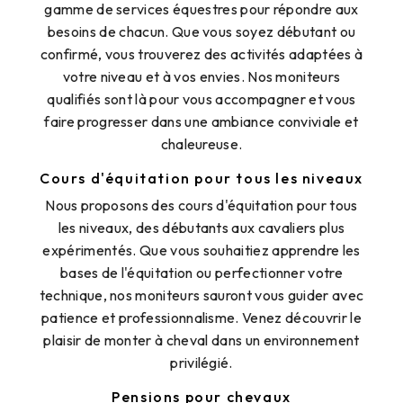
gamme de services équestres pour répondre aux
besoins de chacun. Que vous soyez débutant ou
confirmé, vous trouverez des activités adaptées à
votre niveau et à vos envies. Nos moniteurs
qualifiés sont là pour vous accompagner et vous
faire progresser dans une ambiance conviviale et
chaleureuse.
Cours d'équitation pour tous les niveaux
Nous proposons des cours d'équitation pour tous
les niveaux, des débutants aux cavaliers plus
expérimentés. Que vous souhaitiez apprendre les
bases de l'équitation ou perfectionner votre
technique, nos moniteurs sauront vous guider avec
patience et professionnalisme. Venez découvrir le
plaisir de monter à cheval dans un environnement
privilégié.
Pensions pour chevaux