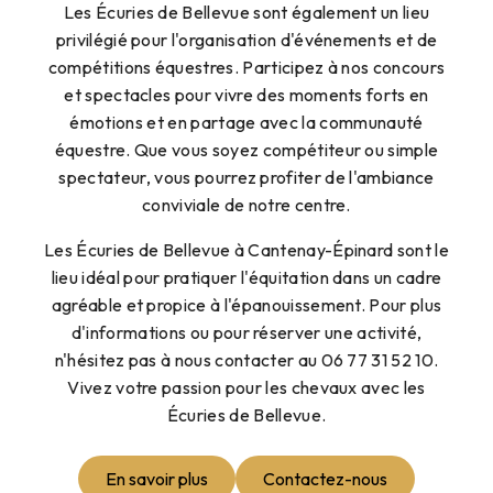
Les Écuries de Bellevue sont également un lieu
privilégié pour l'organisation d'événements et de
compétitions équestres. Participez à nos concours
et spectacles pour vivre des moments forts en
émotions et en partage avec la communauté
équestre. Que vous soyez compétiteur ou simple
spectateur, vous pourrez profiter de l'ambiance
conviviale de notre centre.
Les Écuries de Bellevue à Cantenay-Épinard sont le
lieu idéal pour pratiquer l'équitation dans un cadre
agréable et propice à l'épanouissement. Pour plus
d'informations ou pour réserver une activité,
n'hésitez pas à nous contacter au 06 77 31 52 10.
Vivez votre passion pour les chevaux avec les
Écuries de Bellevue.
En savoir plus
Contactez-nous