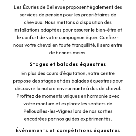
Les Écuries de Bellevue proposent également des
services de pension pour les propriétaires de
chevaux. Nous mettons à disposition des
installations adaptées pour assurer le bien-être et
le confort de votre compagnon équin. Confiez-
nous votre cheval en toute tranquillité, il sera entre
de bonnes mains.
Stages et balades équestres
En plus des cours d'équitation, notre centre
propose des stages et des balades équestres pour
découvrir la nature environnante à dos de cheval.
Profitez de moments uniques en harmonie avec
votre monture et explorez les sentiers de
Pellouailles-les-Vignes lors de nos sorties
encadrées par nos guides expérimentés.
Événements et compétitions équestres