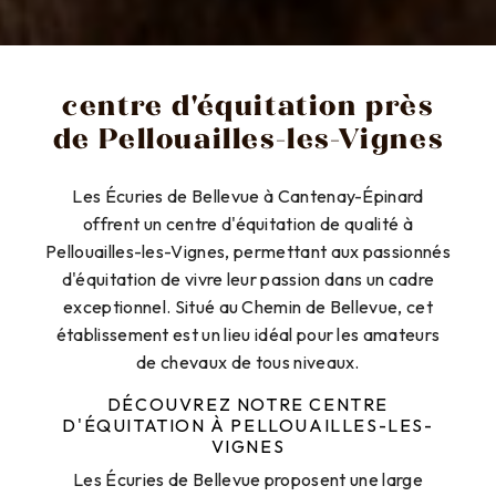
centre d'équitation près
de Pellouailles-les-Vignes
Les Écuries de Bellevue à Cantenay-Épinard
offrent un centre d'équitation de qualité à
Pellouailles-les-Vignes, permettant aux passionnés
d'équitation de vivre leur passion dans un cadre
exceptionnel. Situé au Chemin de Bellevue, cet
établissement est un lieu idéal pour les amateurs
de chevaux de tous niveaux.
DÉCOUVREZ NOTRE CENTRE
D'ÉQUITATION À PELLOUAILLES-LES-
VIGNES
Les Écuries de Bellevue proposent une large