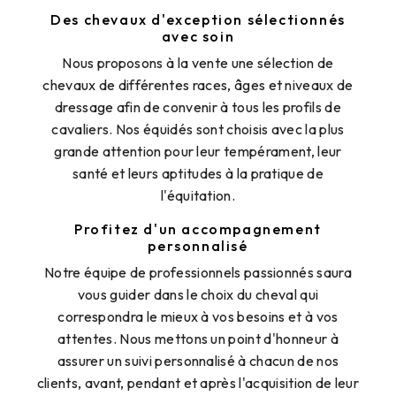
Des chevaux d'exception sélectionnés
avec soin
Nous proposons à la vente une sélection de
chevaux de différentes races, âges et niveaux de
dressage afin de convenir à tous les profils de
cavaliers. Nos équidés sont choisis avec la plus
grande attention pour leur tempérament, leur
santé et leurs aptitudes à la pratique de
l'équitation.
Profitez d'un accompagnement
personnalisé
Notre équipe de professionnels passionnés saura
vous guider dans le choix du cheval qui
correspondra le mieux à vos besoins et à vos
attentes. Nous mettons un point d'honneur à
assurer un suivi personnalisé à chacun de nos
clients, avant, pendant et après l'acquisition de leur