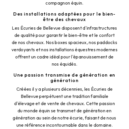
compagnon équin.
Des installations adaptées pour le bien-
être des chevaux
Les Écuries de Bellevue disposent d'infrastructures
de qualité pour garantir le bien-être et le confort
de nos chevaux. Nos boxes spacieux, nos paddocks
verdoyants et nos installations équestres modernes
offrent un cadre idéal pour l'épanouissement de
nos équidés.
Une passion transmise de génération en
génération
Créées il y a plusieurs décennies, les Écuries de
Bellevue perpétuent une tradition familiale
d'élevage et de vente de chevaux. Cette passion
du monde équin se transmet de génération en
génération au sein de notre écurie, faisant de nous
une référence incontournable dans le domaine.