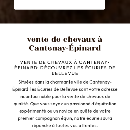
vente de chevaux à
Cantenay-Épinard
VENTE DE CHEVAUX À CANTENAY-
ÉPINARD: DÉCOUVREZ LES ÉCURIES DE
BELLEVUE
Situées dans la charmante ville de Cantenay-
Épinard, les Écuries de Bellevue sont votre adresse
incontournable pour la vente de chevaux de
qualité. Que vous soyez un passionné d'équitation
expérimenté ou un novice en quête de votre
premier compagnon équin, notre écurie saura
répondre à toutes vos attentes.