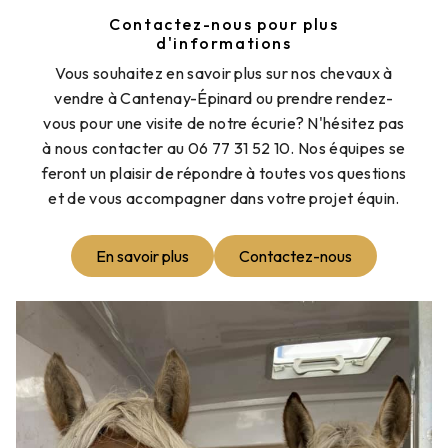
Contactez-nous pour plus
d'informations
Vous souhaitez en savoir plus sur nos chevaux à
vendre à Cantenay-Épinard ou prendre rendez-
vous pour une visite de notre écurie? N'hésitez pas
à nous contacter au 06 77 31 52 10. Nos équipes se
feront un plaisir de répondre à toutes vos questions
et de vous accompagner dans votre projet équin.
En savoir plus
Contactez-nous