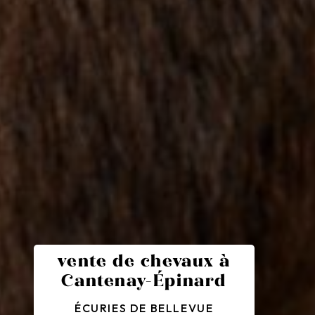
vente de chevaux à
Cantenay-Épinard
ÉCURIES DE BELLEVUE