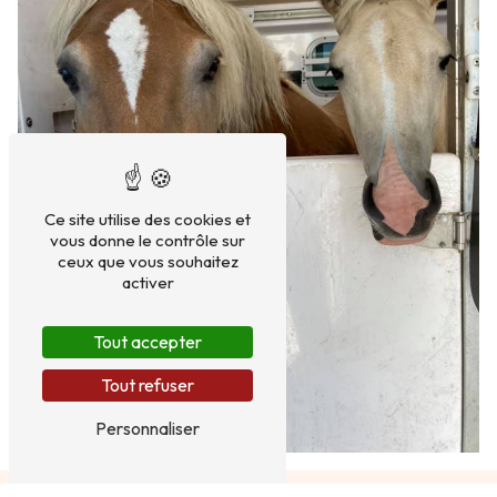
Ce site utilise des cookies et
vous donne le contrôle sur
ceux que vous souhaitez
activer
Tout accepter
Tout refuser
Personnaliser