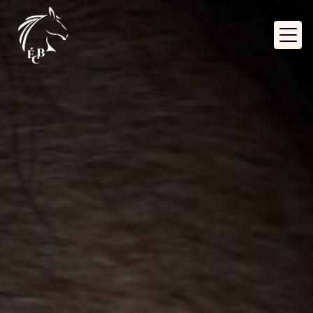
Panneau de gestion des cookies