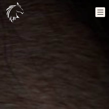
Panneau de gestion des cookies