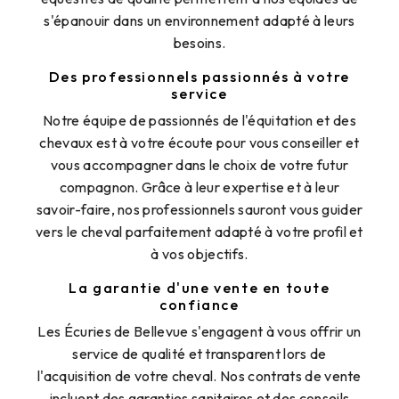
s'épanouir dans un environnement adapté à leurs
besoins.
Des professionnels passionnés à votre
service
Notre équipe de passionnés de l'équitation et des
chevaux est à votre écoute pour vous conseiller et
vous accompagner dans le choix de votre futur
compagnon. Grâce à leur expertise et à leur
savoir-faire, nos professionnels sauront vous guider
vers le cheval parfaitement adapté à votre profil et
à vos objectifs.
La garantie d'une vente en toute
confiance
Les Écuries de Bellevue s'engagent à vous offrir un
service de qualité et transparent lors de
l'acquisition de votre cheval. Nos contrats de vente
incluent des garanties sanitaires et des conseils