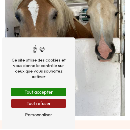
Ce site utilise des cookies et
vous donne le contrôle sur
ceux que vous souhaitez
activer
Tout accepter
Tout refuser
Personnaliser