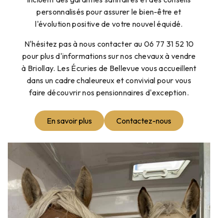
personnalisés pour assurer le bien-être et
l'évolution positive de votre nouvel équidé.
N'hésitez pas à nous contacter au 06 77 31 52 10
pour plus d'informations sur nos chevaux à vendre
à Briollay. Les Écuries de Bellevue vous accueillent
dans un cadre chaleureux et convivial pour vous
faire découvrir nos pensionnaires d'exception.
En savoir plus
Contactez-nous