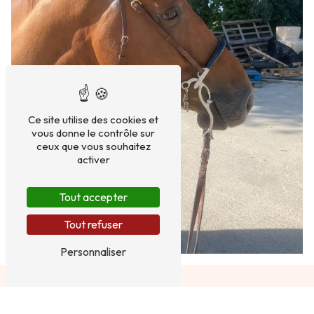
Ce site utilise des cookies et
vous donne le contrôle sur
ceux que vous souhaitez
activer
Tout accepter
Tout refuser
Personnaliser