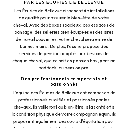
PAR LES ÉCURIES DE BELLEVUE
Les Écuries de Bellevue disposent de installations
de qualité pour assurer le bien-être de votre
cheval. Avec des boxes spacieux, des espaces de
pansage, des selleries bien équipées et des aires
de travail couvertes, votre cheval sera entre de
bonnes mains. De plus, l'écurie propose des
services de pension adaptés aux besoins de
chaque cheval, que ce soit en pension box, pension
paddock, ou pension pré.
Des professionnels compétents et
passionnés
L'équipe des Écuries de Bellevue est composée de
professionnels qualifiés et passionnés par les
chevaux. Ils veilleront au bien-être, à la santé et à
la condition physique de votre compagnon équin. Ils
proposent également des cours d'équitation pour