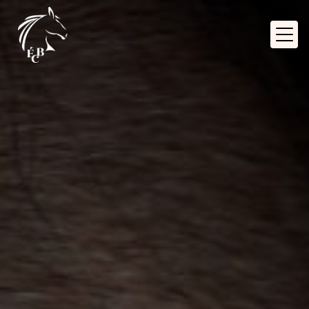
Panneau de gestion des cookies