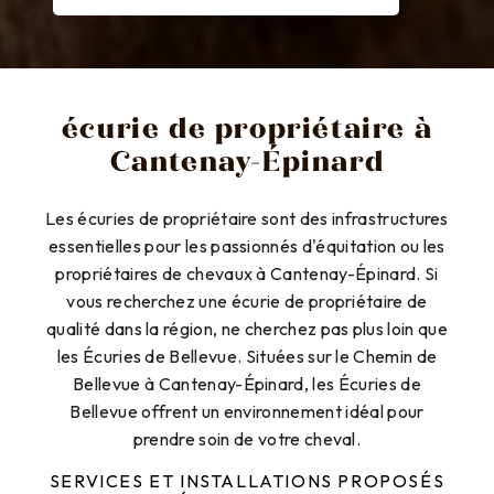
écurie de propriétaire à
Cantenay-Épinard
Les écuries de propriétaire sont des infrastructures
essentielles pour les passionnés d'équitation ou les
propriétaires de chevaux à Cantenay-Épinard. Si
vous recherchez une écurie de propriétaire de
qualité dans la région, ne cherchez pas plus loin que
les Écuries de Bellevue. Situées sur le Chemin de
Bellevue à Cantenay-Épinard, les Écuries de
Bellevue offrent un environnement idéal pour
prendre soin de votre cheval.
SERVICES ET INSTALLATIONS PROPOSÉS