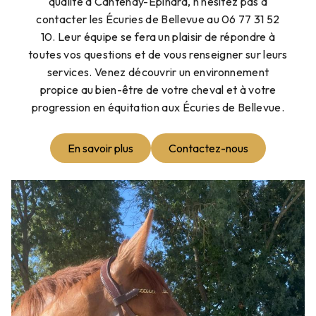
qualité à Cantenay-Épinard, n'hésitez pas à
contacter les Écuries de Bellevue au 06 77 31 52
10. Leur équipe se fera un plaisir de répondre à
toutes vos questions et de vous renseigner sur leurs
services. Venez découvrir un environnement
propice au bien-être de votre cheval et à votre
progression en équitation aux Écuries de Bellevue.
En savoir plus
Contactez-nous