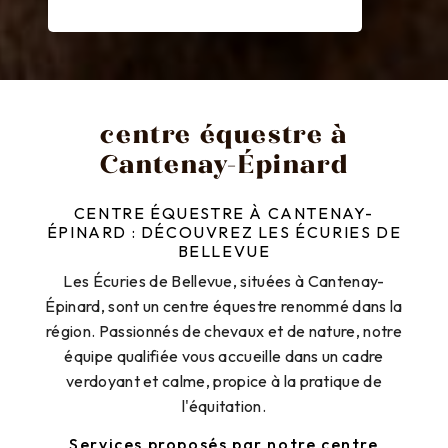
centre équestre à
Cantenay-Épinard
CENTRE ÉQUESTRE À CANTENAY-
ÉPINARD : DÉCOUVREZ LES ÉCURIES DE
BELLEVUE
Les Écuries de Bellevue, situées à Cantenay-
Épinard, sont un centre équestre renommé dans la
région. Passionnés de chevaux et de nature, notre
équipe qualifiée vous accueille dans un cadre
verdoyant et calme, propice à la pratique de
l'équitation.
Services proposés par notre centre