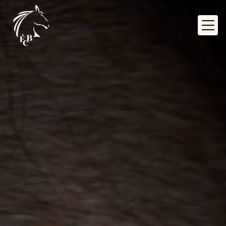
Panneau de gestion des cookies