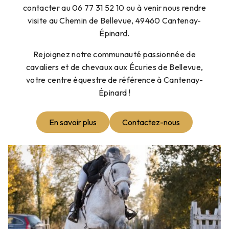
contacter au 06 77 31 52 10 ou à venir nous rendre
visite au Chemin de Bellevue, 49460 Cantenay-
Épinard.
Rejoignez notre communauté passionnée de
cavaliers et de chevaux aux Écuries de Bellevue,
votre centre équestre de référence à Cantenay-
Épinard !
En savoir plus
Contactez-nous