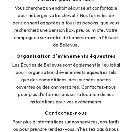
Vous cherchez un endroit sécurisé et confortable
pour héberger votre cheval ? Nos formules de
pension sont adaptées à tous les besoins, que vous
recherchiez une pension box, pré, ou mixte. Votre
compagnon sera entre de bonnes mains à l'Ecurie
de Bellevue.
Organisation d'événements équestres
Les Écuries de Bellevue sont également le lieu idéal
pour l'organisation d'événements équestres tels
que des compétitions, des journées portes
ouvertes ou des anniversaires. Contactez-nous
pour plus d'informations sur la location de nos
installations pour vos événements.
Contactez-nous
Pour plus d'informations sur nos services, nos tarifs
ou pour prendre rendez-vous, n'hésitez pas à nous