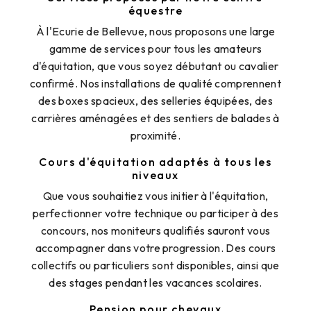
équestre
À l'Ecurie de Bellevue, nous proposons une large
gamme de services pour tous les amateurs
d'équitation, que vous soyez débutant ou cavalier
confirmé. Nos installations de qualité comprennent
des boxes spacieux, des selleries équipées, des
carrières aménagées et des sentiers de balades à
proximité.
Cours d'équitation adaptés à tous les
niveaux
Que vous souhaitiez vous initier à l'équitation,
perfectionner votre technique ou participer à des
concours, nos moniteurs qualifiés sauront vous
accompagner dans votre progression. Des cours
collectifs ou particuliers sont disponibles, ainsi que
des stages pendant les vacances scolaires.
Pension pour chevaux