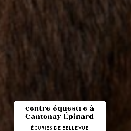
centre équestre à
Cantenay-Épinard
ÉCURIES DE BELLEVUE