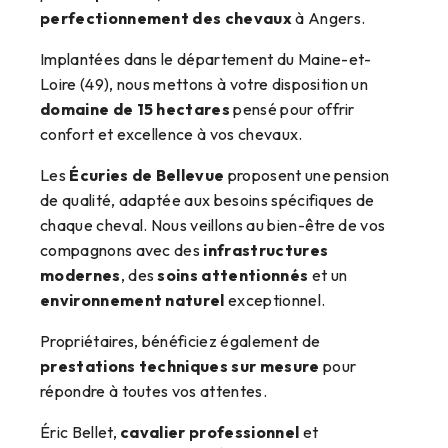
perfectionnement des chevaux
à Angers.
Implantées dans le département du Maine-et-
Loire (49), nous mettons à votre disposition un
domaine de 15 hectares
pensé pour offrir
confort et excellence à vos chevaux.
Les
Écuries de Bellevue
proposent une pension
de qualité, adaptée aux besoins spécifiques de
chaque cheval. Nous veillons au bien-être de vos
compagnons avec des
infrastructures
modernes
, des
soins attentionnés
et un
environnement naturel
exceptionnel.
Propriétaires, bénéficiez également de
prestations techniques sur mesure
pour
répondre à toutes vos attentes.
Éric Bellet,
cavalier professionnel
et