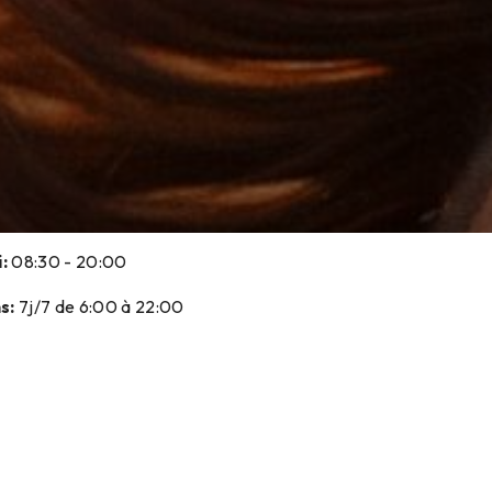
:
08:30 - 20:00
s:
7j/7 de 6:00 à 22:00