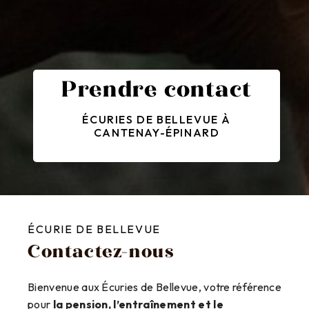
Prendre contact
ÉCURIES DE BELLEVUE À
CANTENAY-ÉPINARD
ÉCURIE DE BELLEVUE
Contactez-nous
Bienvenue aux Écuries de Bellevue, votre référence
pour
la pension, l’entraînement et le