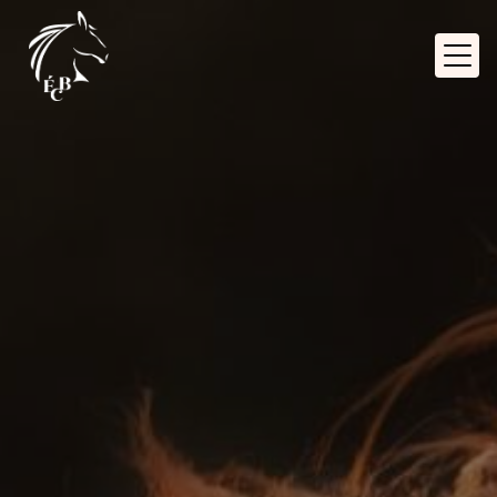
Panneau de gestion des cookies