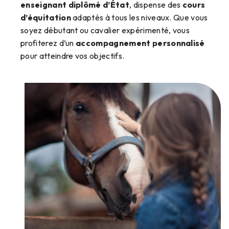
enseignant diplômé d’État
, dispense des
cours
d’équitation
adaptés à tous les niveaux. Que vous
soyez débutant ou cavalier expérimenté, vous
profiterez d’un
accompagnement personnalisé
pour atteindre vos objectifs.